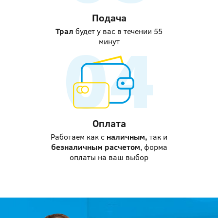
Подача
Трал
будет у вас в течении 55
минут
Оплата
Работаем как с
наличным,
так и
безналичным расчетом
, форма
оплаты на ваш выбор