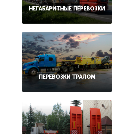
НЕГАБАРИТНЫЕ ПЕРЕВОЗКИ
ПЕРЕВОЗКИ ТРАЛОМ