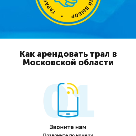
Как арендовать трал в
Московской области
Звоните нам
Позвоните по номеру