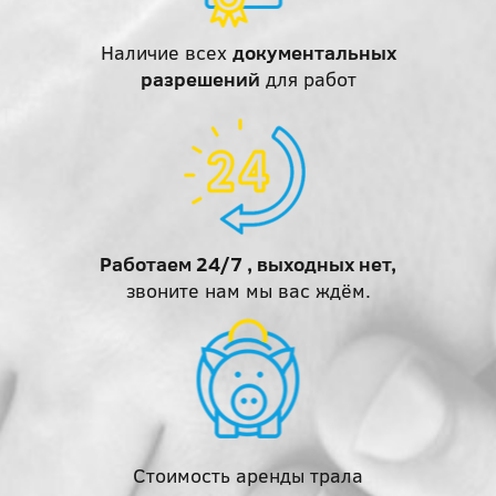
Наличие всех
документальных
разрешений
для работ
Работаем 24/7 , выходных нет,
звоните нам мы вас ждём.
Стоимость аренды трала