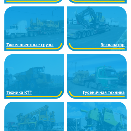
Тяжеловестные грузы
Экскаватор
Техника КТГ
Гусеничная техника