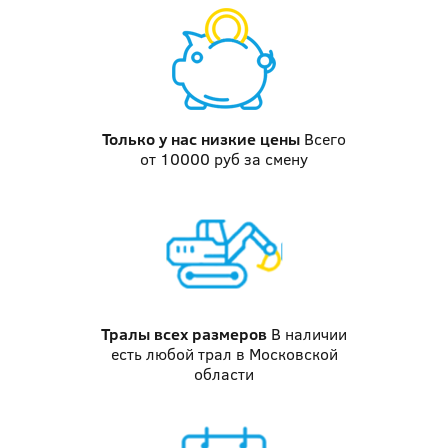
Только у нас
низкие цены
Всего
от 10000 руб за смену
Тралы
всех размеров
В наличии
есть любой трал в Московской
области