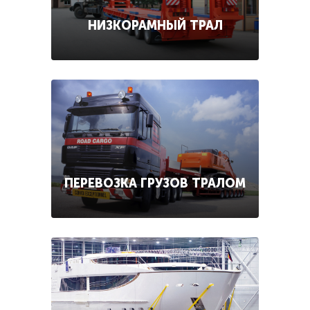
НИЗКОРАМНЫЙ ТРАЛ
ПЕРЕВОЗКА ГРУЗОВ ТРАЛОМ