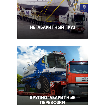
НЕГАБАРИТНЫЙ ГРУЗ
КРУПНОГАБАРИТНЫЕ
ПЕРЕВОЗКИ