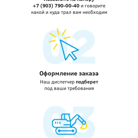
+7 (903) 790-00-40
и говорите
какой и куда трал вам необходим
Оформление заказа
Наш диспетчер
подберет
под ваши требования