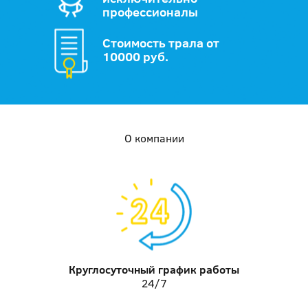
профессионалы
Стоимость трала от
10000 руб.
О компании
Круглосуточный график работы
24/7