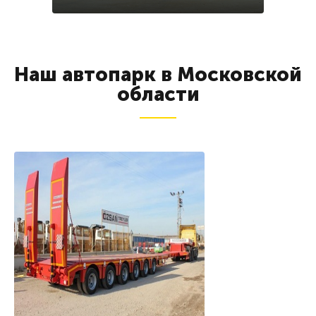
Наш автопарк в Московской
области