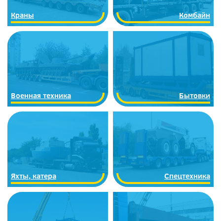
Краны
Комбайн
Военная техника
Бытовки
Яхты, катера
Спецтехника