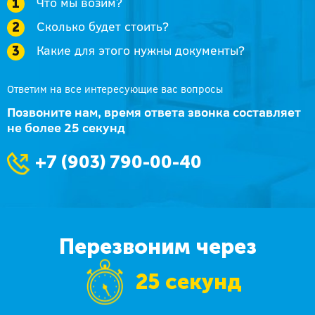
Что мы возим?
Сколько будет стоить?
Какие для этого нужны документы?
Ответим на все интересующие вас вопросы
Позвоните нам, время ответа звонка составляет
не более 25 секунд
+7 (903) 790-00-40
Перезвоним через
25 секунд